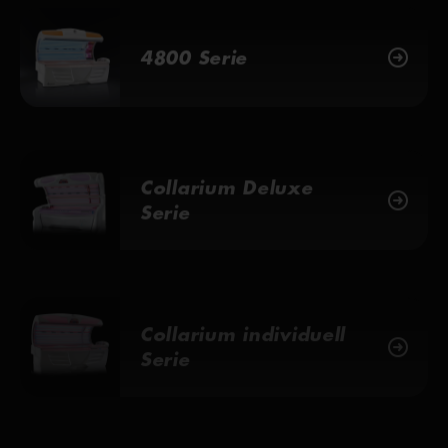
4800 Serie
Collarium Deluxe
Serie
Collarium individuell
Serie
Optima Serie