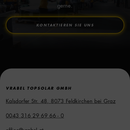
gerne.
KONTAKTIEREN SIE UNS
VRABEL TOPSOLAR GMBH
Kalsdorfer Str. 48, 8073 Feldkirchen bei Graz
0043 316 29 69 66 - 0