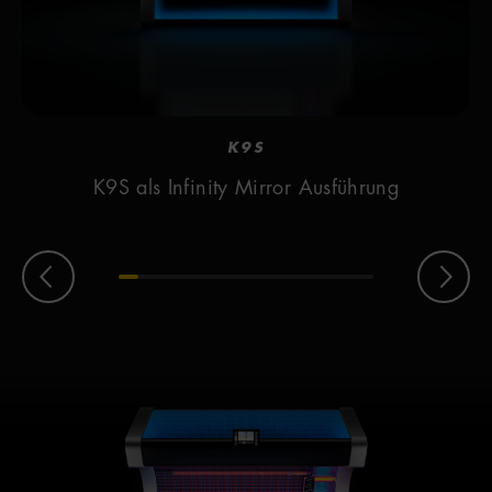
K9S
K9S als Infinity Mirror Ausführung