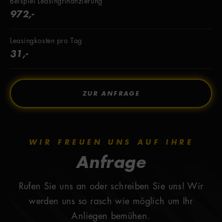
Beispiel Leasingfinanzierung
972,-
Leasingkosten pro Tag
31,-
ZUR ANFRAGE
WIR FREUEN UNS AUF IHRE
Anfrage
Rufen Sie uns an oder schreiben Sie uns! Wir
werden uns so rasch wie möglich um Ihr
Anliegen bemühen.