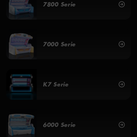
7800 Serie
7000 Serie
K7 Serie
6000 Serie