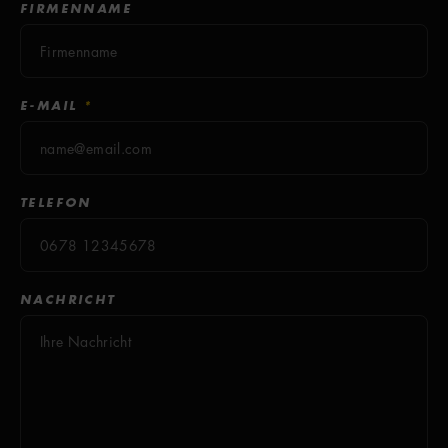
FIRMENNAME
E-MAIL
*
TELEFON
NACHRICHT