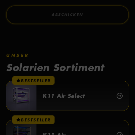
ABSCHICKEN
UNSER
Solarien Sortiment
BESTSELLER
K11 Air Select
BESTSELLER