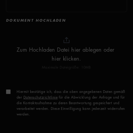
DOKUMENT HOCHLADEN
Zum Hochladen Datei hier ablegen oder 
hier klicken.
Maximale Dateigröße: 10MB
Hiermit bestätige ich, dass die oben angegebenen Daten gemäß
der
Datenschutzrichtlinie
für die Abwicklung der Anfrage und für
die Kontaktaufnahme zu deren Beantwortung gespeichert und
verarbeitet werden. Diese Einwilligung kann jederzeit widerrufen
werden.