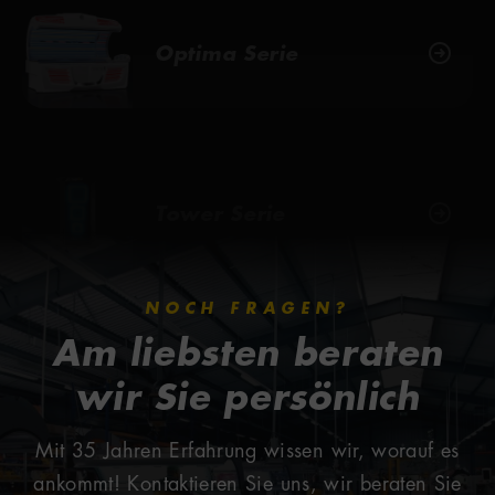
Tower Serie
NOCH FRAGEN?
Am liebsten beraten
wir Sie persönlich
Mit 35 Jahren Erfahrung wissen wir, worauf es
ankommt! Kontaktieren Sie uns, wir beraten Sie