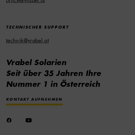
office@vrabel.at
TECHNISCHER SUPPORT
technik@vrabel.at
Vrabel Solarien
Seit über 35 Jahren Ihre
Nummer 1 in Österreich
KONTAKT AUFNEHMEN