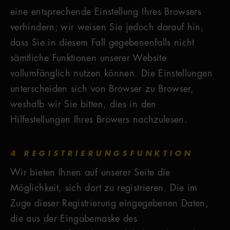
eine entsprechende Einstellung Ihres Browsers
verhindern; wir weisen Sie jedoch darauf hin,
dass Sie in diesem Fall gegebenenfalls nicht
sämtliche Funktionen unserer Website
vollumfänglich nutzen können. Die Einstellungen
unterscheiden sich von Browser zu Browser,
weshalb wir Sie bitten, dies in den
Hilfestellungen Ihres Browers nachzulesen.
4 REGISTRIERUNGSFUNKTION
Wir bieten Ihnen auf unserer Seite die
Möglichkeit, sich dort zu registrieren. Die im
Zuge dieser Registrierung eingegebenen Daten,
die aus der Eingabemaske des