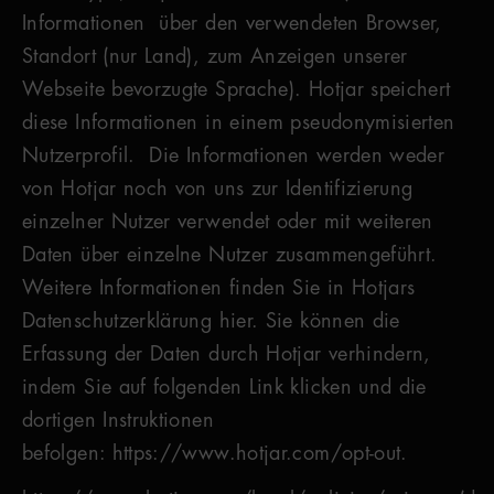
Informationen über den verwendeten Browser,
Standort (nur Land), zum Anzeigen unserer
Webseite bevorzugte Sprache). Hotjar speichert
diese Informationen in einem pseudonymisierten
Nutzerprofil. Die Informationen werden weder
von Hotjar noch von uns zur Identifizierung
einzelner Nutzer verwendet oder mit weiteren
Daten über einzelne Nutzer zusammengeführt.
Weitere Informationen finden Sie in Hotjars
Datenschutzerklärung hier. Sie können die
Erfassung der Daten durch Hotjar verhindern,
indem Sie auf folgenden Link klicken und die
dortigen Instruktionen
befolgen: https://www.hotjar.com/opt-out.