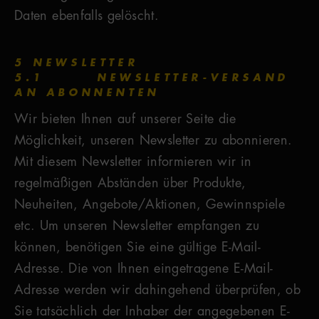
Daten ebenfalls gelöscht.
5 NEWSLETTER
5.1 NEWSLETTER-VERSAND
AN ABONNENTEN
Wir bieten Ihnen auf unserer Seite die
Möglichkeit, unseren Newsletter zu abonnieren.
Mit diesem Newsletter informieren wir in
regelmäßigen Abständen über Produkte,
Neuheiten, Angebote/Aktionen, Gewinnspiele
etc. Um unseren Newsletter empfangen zu
können, benötigen Sie eine gültige E-Mail-
Adresse. Die von Ihnen eingetragene E-Mail-
Adresse werden wir dahingehend überprüfen, ob
Sie tatsächlich der Inhaber der angegebenen E-