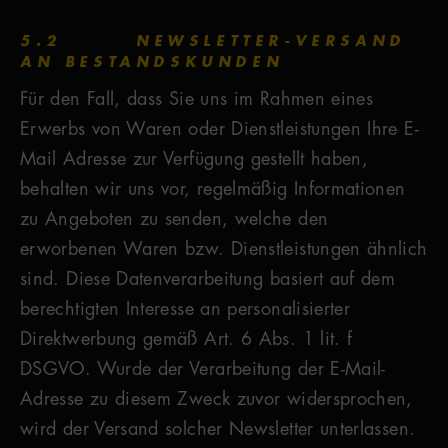
5.2 NEWSLETTER-VERSAND
AN BESTANDSKUNDEN
Für den Fall, dass Sie uns im Rahmen eines
Erwerbs von Waren oder Dienstleistungen Ihre E-
Mail Adresse zur Verfügung gestellt haben,
behalten wir uns vor, regelmäßig Informationen
zu Angeboten zu senden, welche den
erworbenen Waren bzw. Dienstleistungen ähnlich
sind. Diese Datenverarbeitung basiert auf dem
berechtigten Interesse an personalisierter
Direktwerbung gemäß Art. 6 Abs. 1 lit. f
DSGVO. Wurde der Verarbeitung der E-Mail-
Adresse zu diesem Zweck zuvor widersprochen,
wird der Versand solcher Newsletter unterlassen.