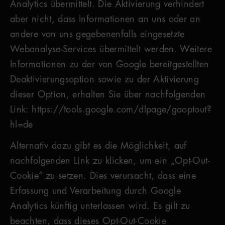
Analytics übermittelt. Die Aktivierung verhindert
aber nicht, dass Informationen an uns oder an
andere von uns gegebenenfalls eingesetzte
Webanalyse-Services übermittelt werden. Weitere
Informationen zu der von Google bereitgestellten
Deaktivierungsoption sowie zu der Aktivierung
dieser Option, erhalten Sie über nachfolgenden
Link: https://tools.google.com/dlpage/gaoptout?
hl=de
Alternativ dazu gibt es die Möglichkeit, auf
nachfolgenden Link zu klicken, um ein „Opt-Out-
Cookie“ zu setzen. Dies verursacht, dass eine
Erfassung und Verarbeitung durch Google
Analytics künftig unterlassen wird. Es gilt zu
beachten, dass dieses Opt-Out-Cookie