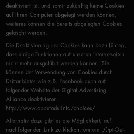
deaktiviert ist, und somit zukünftig keine Cookies
auf Ihren Computer abgelegt werden können,
weiteres können die bereits abgelegten Cookies
gelöscht werden.
Die Deaktivierung der Cookies kann dazu führen,
dass einige Funktionen auf unseren Internetseiten
nicht mehr ausgeführt werden können. Sie
können der Verwendung von Cookies durch
Drittanbieter wie z.B. Facebook auch auf
folgender Website der Digital Advertising
Alliance deaktivieren:
http://www.aboutads.info/choices/
Alternativ dazu gibt es die Möglichkeit, auf
nachfolgenden Link zu klicken, um ein „Opt-Out-