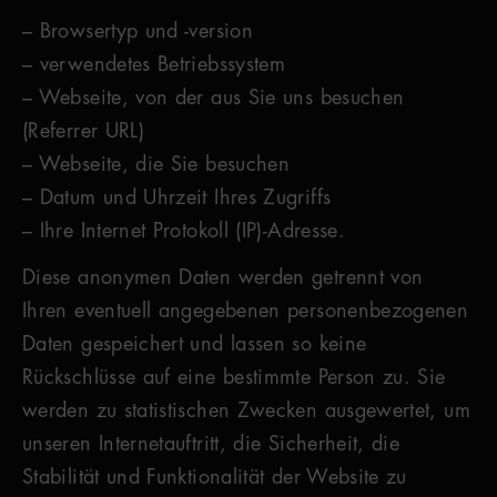
– Browsertyp und -version
– verwendetes Betriebssystem
– Webseite, von der aus Sie uns besuchen
(Referrer URL)
– Webseite, die Sie besuchen
– Datum und Uhrzeit Ihres Zugriffs
– Ihre Internet Protokoll (IP)-Adresse.
Diese anonymen Daten werden getrennt von
Ihren eventuell angegebenen personenbezogenen
Daten gespeichert und lassen so keine
Rückschlüsse auf eine bestimmte Person zu. Sie
werden zu statistischen Zwecken ausgewertet, um
unseren Internetauftritt, die Sicherheit, die
Stabilität und Funktionalität der Website zu