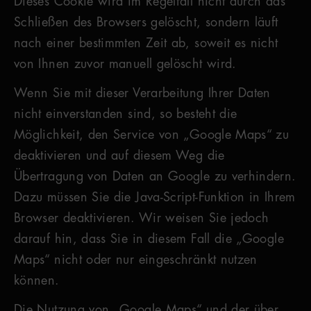
Dieses Cookie wird im Regelfall nicht durch das
Schließen des Browsers gelöscht, sondern läuft
nach einer bestimmten Zeit ab, soweit es nicht
von Ihnen zuvor manuell gelöscht wird.
Wenn Sie mit dieser Verarbeitung Ihrer Daten
nicht einverstanden sind, so besteht die
Möglichkeit, den Service von „Google Maps“ zu
deaktivieren und auf diesem Weg die
Übertragung von Daten an Google zu verhindern.
Dazu müssen Sie die Java-Script-Funktion in Ihrem
Browser deaktivieren. Wir weisen Sie jedoch
darauf hin, dass Sie in diesem Fall die „Google
Maps“ nicht oder nur eingeschränkt nutzen
können.
Die Nutzung von „Google Maps“ und der über