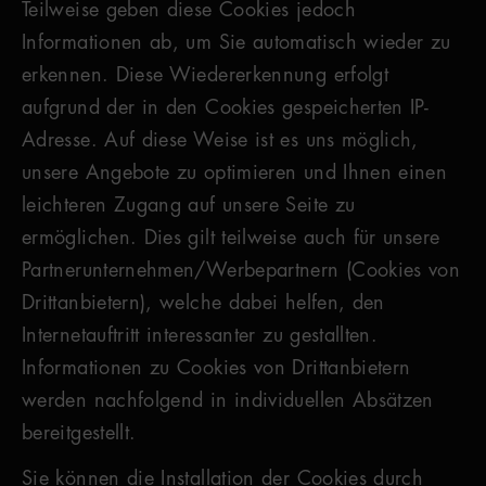
Teilweise geben diese Cookies jedoch
Informationen ab, um Sie automatisch wieder zu
erkennen. Diese Wiedererkennung erfolgt
aufgrund der in den Cookies gespeicherten IP-
Adresse. Auf diese Weise ist es uns möglich,
unsere Angebote zu optimieren und Ihnen einen
leichteren Zugang auf unsere Seite zu
ermöglichen. Dies gilt teilweise auch für unsere
Partnerunternehmen/Werbepartnern (Cookies von
Drittanbietern), welche dabei helfen, den
Internetauftritt interessanter zu gestallten.
Informationen zu Cookies von Drittanbietern
werden nachfolgend in individuellen Absätzen
bereitgestellt.
Sie können die Installation der Cookies durch