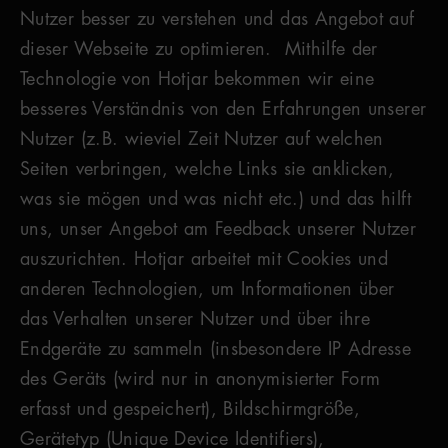
Nutzer besser zu verstehen und das Angebot auf
dieser Webseite zu optimieren. Mithilfe der
Technologie von Hotjar bekommen wir eine
besseres Verständnis von den Erfahrungen unserer
Nutzer (z.B. wieviel Zeit Nutzer auf welchen
Seiten verbringen, welche Links sie anklicken,
was sie mögen und was nicht etc.) und das hilft
uns, unser Angebot am Feedback unserer Nutzer
auszurichten. Hotjar arbeitet mit Cookies und
anderen Technologien, um Informationen über
das Verhalten unserer Nutzer und über ihre
Endgeräte zu sammeln (insbesondere IP Adresse
des Geräts (wird nur in anonymisierter Form
erfasst und gespeichert), Bildschirmgröße,
Gerätetyp (Unique Device Identifiers),