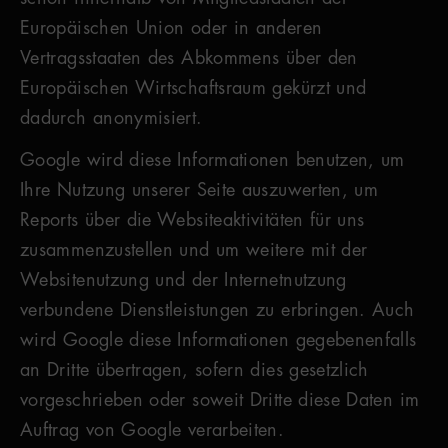
Europäischen Union oder in anderen
Vertragsstaaten des Abkommens über den
Europäischen Wirtschaftsraum gekürzt und
dadurch anonymisiert.
Google wird diese Informationen benutzen, um
Ihre Nutzung unserer Seite auszuwerten, um
Reports über die Websiteaktivitäten für uns
zusammenzustellen und um weitere mit der
Websitenutzung und der Internetnutzung
verbundene Dienstleistungen zu erbringen. Auch
wird Google diese Informationen gegebenenfalls
an Dritte übertragen, sofern dies gesetzlich
vorgeschrieben oder soweit Dritte diese Daten im
Auftrag von Google verarbeiten.