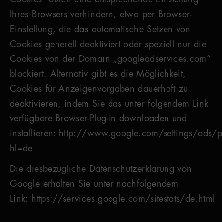
Cookies“ durch eine entsprechende Einstellung
Ihres Browsers verhindern, etwa per Browser-
Einstellung, die das automatische Setzen von
Cookies generell deaktiviert oder speziell nur die
Cookies von der Domain „googleadservices.com“
blockiert. Alternativ gibt es die Möglichkeit,
Cookies für Anzeigenvorgaben dauerhaft zu
deaktivieren, indem Sie das unter folgendem Link
verfügbare Browser-Plug-in downloaden und
installieren: http://www.google.com/settings/ads/p
hl=de
Die diesbezügliche Datenschutzerklärung von
Google erhalten Sie unter nachfolgendem
Link: https://services.google.com/sitestats/de.html