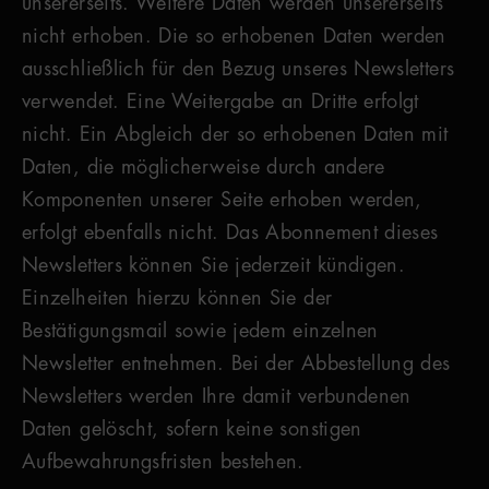
unsererseits. Weitere Daten werden unsererseits
nicht erhoben. Die so erhobenen Daten werden
ausschließlich für den Bezug unseres Newsletters
verwendet. Eine Weitergabe an Dritte erfolgt
nicht. Ein Abgleich der so erhobenen Daten mit
Daten, die möglicherweise durch andere
Komponenten unserer Seite erhoben werden,
erfolgt ebenfalls nicht. Das Abonnement dieses
Newsletters können Sie jederzeit kündigen.
Einzelheiten hierzu können Sie der
Bestätigungsmail sowie jedem einzelnen
Newsletter entnehmen. Bei der Abbestellung des
Newsletters werden Ihre damit verbundenen
Daten gelöscht, sofern keine sonstigen
Aufbewahrungsfristen bestehen.