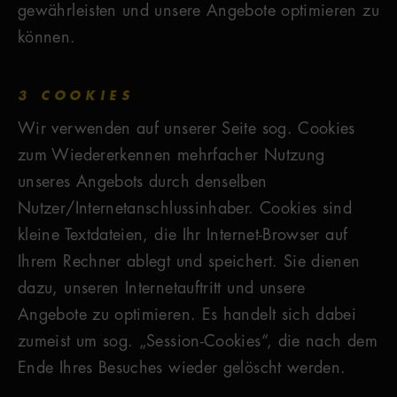
gewährleisten und unsere Angebote optimieren zu
können.
3 COOKIES
Wir verwenden auf unserer Seite sog. Cookies
zum Wiedererkennen mehrfacher Nutzung
unseres Angebots durch denselben
Nutzer/Internetanschlussinhaber. Cookies sind
kleine Textdateien, die Ihr Internet-Browser auf
Ihrem Rechner ablegt und speichert. Sie dienen
dazu, unseren Internetauftritt und unsere
Angebote zu optimieren. Es handelt sich dabei
zumeist um sog. „Session-Cookies“, die nach dem
Ende Ihres Besuches wieder gelöscht werden.