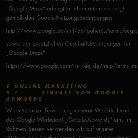
„Google Maps“ erlangten Informationen erfolgt
gemäß den Google-Nutzungsbedingungen
http://www.google.de/intl/de/policies/terms/regio
sowie der zusätzlichen Geschäftsbedingungen für
„Google Maps“
https://www.google.com/intl/de_de/help/terms_ma
9 ONLINE MARKETING
9.1 EINSATZ VON GOOGLE
ADWORDS
Wir setzen zur Bewerbung unserer Website ferner
das Google Werbetool „Google-Adwords“ ein. Im
Rahmen dessen verwenden wir auf unserer