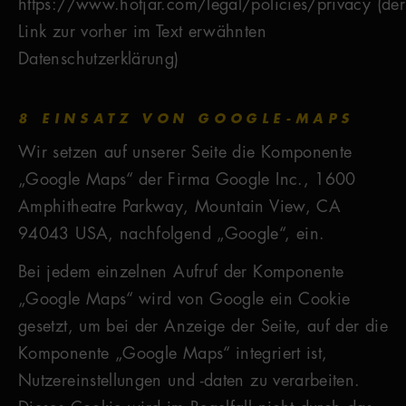
https://www.hotjar.com/legal/policies/privacy (der
Link zur vorher im Text erwähnten
Datenschutzerklärung)
8 EINSATZ VON GOOGLE-MAPS
Wir setzen auf unserer Seite die Komponente
„Google Maps“ der Firma Google Inc., 1600
Amphitheatre Parkway, Mountain View, CA
94043 USA, nachfolgend „Google“, ein.
Bei jedem einzelnen Aufruf der Komponente
„Google Maps“ wird von Google ein Cookie
gesetzt, um bei der Anzeige der Seite, auf der die
Komponente „Google Maps“ integriert ist,
Nutzereinstellungen und -daten zu verarbeiten.