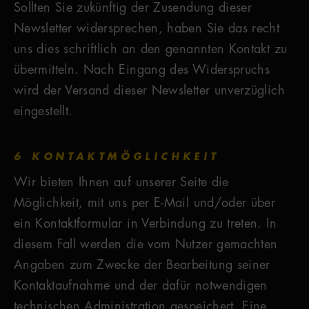
Sollten Sie zukünftig der Zusendung dieser
Newsletter widersprechen, haben Sie das recht
uns dies schriftlich an den genannten Kontakt zu
übermitteln. Nach Eingang des Widerspruchs
wird der Versand dieser Newsletter unverzüglich
eingestellt.
6 KONTAKTMÖGLICHKEIT
Wir bieten Ihnen auf unserer Seite die
Möglichkeit, mit uns per E-Mail und/oder über
ein Kontaktformular in Verbindung zu treten. In
diesem Fall werden die vom Nutzer gemachten
Angaben zum Zwecke der Bearbeitung seiner
Kontaktaufnahme und der dafür notwendigen
technischen Administration gespeichert. Eine