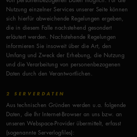
von personenbezogenen Daten möglich. Für die
Nutzung einzelner Services unserer Seite können
sich hierfür abweichende Regelungen ergeben,
die in diesem Falle nachstehend gesondert
erläutert werden. Nachstehende Regelungen
informieren Sie insoweit über die Art, den
Umfang und Zweck der Erhebung, die Nutzung
und die Verarbeitung von personenbezogenen
Daten durch den Verantwortlichen.
2 SERVERDATEN
Aus technischen Gründen werden u.a. folgende
Daten, die Ihr Internet-Browser an uns bzw. an
unseren Webspace-Provider übermittelt, erfasst
(sogenannte Serverlogfiles):