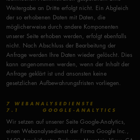
Weitergabe an Dritte erfolgt nicht. Ein Abgleich
der so erhobenen Daten mit Daten, die
möglicherweise durch andere Komponenten
unserer Seite erhoben werden, erfolgt ebenfalls
nicht. Nach Abschluss der Bearbeitung der
Anfrage werden Ihre Daten wieder gelöscht. Dies
kann angenommen werden, wenn der Inhalt der
Anfrage geklärt ist und ansonsten keine
gesetzlichen Aufbewahrungsfristen vorliegen.
7 WEBANALYSEDIENSTE
7.1 GOOGLE-ANALYTICS
Wir setzen auf unserer Seite Google-Analytics,
einen Webanalysedienst der Firma Google Inc.,