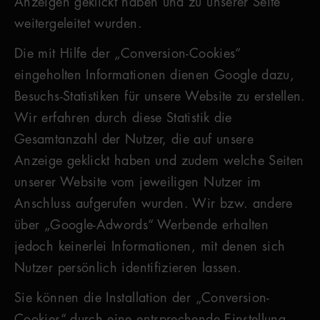
Anzeigen geklickt haben und zu unserer Seite
weitergeleitet wurden.
Die mit Hilfe der „Conversion-Cookies“
eingeholten Informationen dienen Google dazu,
Besuchs-Statistiken für unsere Website zu erstellen.
Wir erfahren durch diese Statistik die
Gesamtanzahl der Nutzer, die auf unsere
Anzeige geklickt haben und zudem welche Seiten
unserer Website vom jeweiligen Nutzer im
Anschluss aufgerufen wurden. Wir bzw. andere
über „Google-Adwords“ Werbende erhalten
jedoch keinerlei Informationen, mit denen sich
Nutzer persönlich identifizieren lassen.
Sie können die Installation der „Conversion-