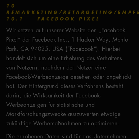
10
REMARKETING/RETARGETING/EMP
10.1 FACEBOOK PIXEL
Wir setzen auf unserer Website den „Facebook-
Pixel“ der Facebook Inc., 1 Hacker Way, Menlo
Park, CA 94025, USA (“Facebook”). Hierbei
handelt sich um eine Erhebung des Verhaltens
von Nutzern, nachdem der Nutzer eine
Facebook-Werbeanzeige gesehen oder angeklickt
hat. Der Hintergrund dieses Verfahrens besteht
darin, die Wirksamkeit der Facebook-
Werbeanzeigen für statistische und
Marktforschungszwecke auszuwerten etwaige
zukünftige Werbemaßnahmen zu optimieren.
Die erhobenen Daten sind für das Unternehmen