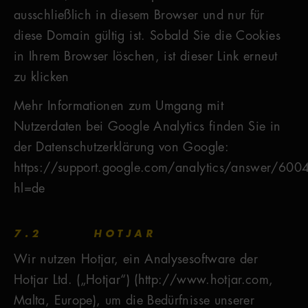
ausschließlich in diesem Browser und nur für
diese Domain gültig ist. Sobald Sie die Cookies
in Ihrem Browser löschen, ist dieser Link erneut
zu klicken
Mehr Informationen zum Umgang mit
Nutzerdaten bei Google Analytics finden Sie in
der Datenschutzerklärung von Google:
https://support.google.com/analytics/answer/60
hl=de
7.2 HOTJAR
Wir nutzen Hotjar, ein Analysesoftware der
Hotjar Ltd. („Hotjar“) (http://www.hotjar.com,
Malta, Europe), um die Bedürfnisse unserer