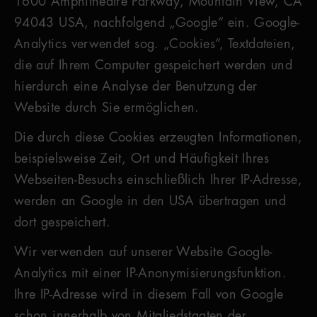
1600 Amphitheatre Parkway, Mountain View, CA
94043 USA, nachfolgend „Google“ ein. Google-
Analytics verwendet sog. „Cookies“, Textdateien,
die auf Ihrem Computer gespeichert werden und
hierdurch eine Analyse der Benutzung der
Website durch Sie ermöglichen.
Die durch diese Cookies erzeugten Informationen,
beispielsweise Zeit, Ort und Häufigkeit Ihres
Webseiten-Besuchs einschließlich Ihrer IP-Adresse,
werden an Google in den USA übertragen und
dort gespeichert.
Wir verwenden auf unserer Website Google-
Analytics mit einer IP-Anonymisierungsfunktion.
Ihre IP-Adresse wird in diesem Fall von Google
schon innerhalb von Mitgliedstaaten der