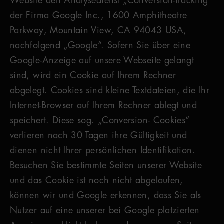
Website den Analysedienst „Conversion-Tracking“
der Firma Google Inc., 1600 Amphitheatre
Parkway, Mountain View, CA 94043 USA,
nachfolgend „Google“. Sofern Sie über eine
Google-Anzeige auf unsere Webseite gelangt
sind, wird ein Cookie auf Ihrem Rechner
abgelegt. Cookies sind kleine Textdateien, die Ihr
Internet-Browser auf Ihrem Rechner ablegt und
speichert. Diese sog. „Conversion- Cookies“
verlieren nach 30 Tagen ihre Gültigkeit und
dienen nicht Ihrer persönlichen Identifikation.
Besuchen Sie bestimmte Seiten unserer Website
und das Cookie ist noch nicht abgelaufen,
können wir und Google erkennen, dass Sie als
Nutzer auf eine unserer bei Google platzierten