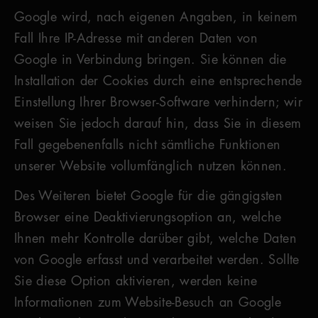
Google wird, nach eigenen Angaben, in keinem
Fall Ihre IP-Adresse mit anderen Daten von
Google in Verbindung bringen. Sie können die
Installation der Cookies durch eine entsprechende
Einstellung Ihrer Browser-Software verhindern; wir
weisen Sie jedoch darauf hin, dass Sie in diesem
Fall gegebenenfalls nicht sämtliche Funktionen
unserer Website vollumfänglich nutzen können.
Des Weiteren bietet Google für die gängigsten
Browser eine Deaktivierungsoption an, welche
Ihnen mehr Kontrolle darüber gibt, welche Daten
von Google erfasst und verarbeitet werden. Sollte
Sie diese Option aktivieren, werden keine
Informationen zum Website-Besuch an Google