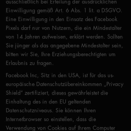
ausschließlich bei Erteilung der ausdrücklichen
Einwilligung gemäß Art. 6 Abs. 1 lit. a DSGVO.
Eine Einwilligung in den Einsatz des Facebook
Pixels darf nur von Nutzern, die ein Mindestalter
von 14 Jahren aufweisen, erklärt werden. Sollten
Sie jünger als das angegebene Mindestalter sein,
bitten wir Sie, Ihre Erziehungsberechtigten um
Erlaubnis zu fragen.
Facebook Inc, Sitz in den USA, ist für das us-
europäische Datenschutzübereinkommen „Privacy
Shield“ zertifiziert, dieses gewährleistet die
Einhaltung des in den EU geltenden
Datenschutzniveaus. Sie können Ihren
Internetbrowser so einstellen, dass die
Verwendung von Cookies auf Ihrem Computer