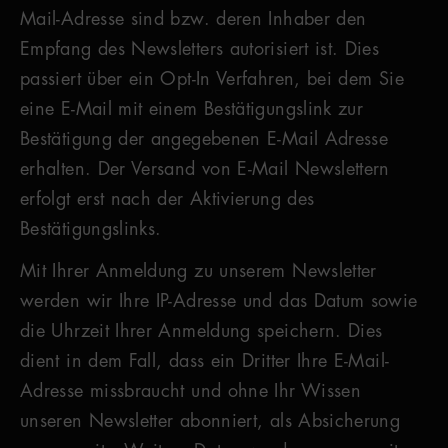
Mail-Adresse sind bzw. deren Inhaber den
Empfang des Newsletters autorisiert ist. Dies
passiert über ein Opt-In Verfahren, bei dem Sie
eine E-Mail mit einem Bestätigungslink zur
Bestätigung der angegebenen E-Mail Adresse
erhalten. Der Versand von E-Mail Newslettern
erfolgt erst nach der Aktivierung des
Bestätigungslinks.
Mit Ihrer Anmeldung zu unserem Newsletter
werden wir Ihre IP-Adresse und das Datum sowie
die Uhrzeit Ihrer Anmeldung speichern. Dies
dient in dem Fall, dass ein Dritter Ihre E-Mail-
Adresse missbraucht und ohne Ihr Wissen
unseren Newsletter abonniert, als Absicherung