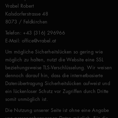
Vrabel Robert
Kalsdorferstrasse 48
8073 / Feldkirchen
Telefon: +43 (316) 296966
E-Mail: office@vrabel.at
Um mögliche Sicherheitslücken so gering wie
möglich zu halten, nutzt die Website eine SSL
beziehungsweise TLS-Verschlüsselung. Wir weisen
dennoch darauf hin, dass die internetbasierte
Datenübertragung Sicherheitslücken aufweist und
ein lückenloser Schutz vor Zugriffen durch Dritte
somit unmöglich ist.
Die Nutzung unserer Seite ist ohne eine Angabe