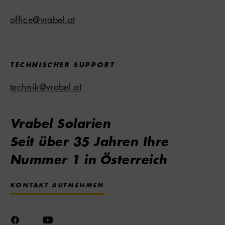
office@vrabel.at
TECHNISCHER SUPPORT
technik@vrabel.at
Vrabel Solarien
Seit über 35 Jahren Ihre
Nummer 1 in Österreich
KONTAKT AUFNEHMEN