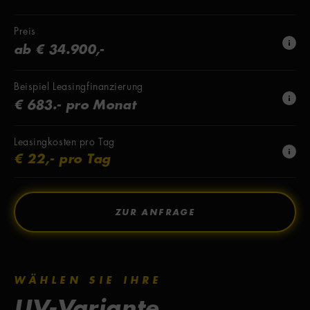
Preis
ab € 34.900,-
Beispiel Leasingfinanzierung
€ 683.- pro Monat
Leasingkosten pro Tag
€ 22,- pro Tag
ZUR ANFRAGE
WÄHLEN SIE IHRE