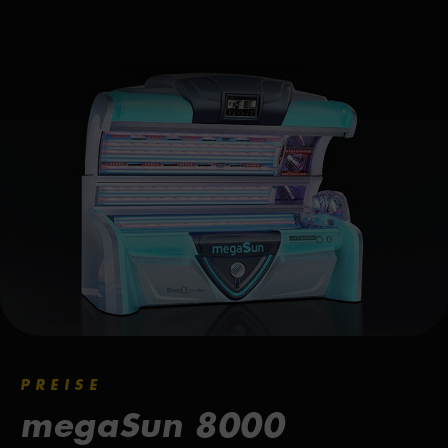
PREISE
megaSun 8000