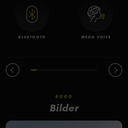
BLUETOOTH
MEGA VOICE
8000
Bilder