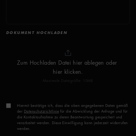
DOKUMENT HOCHLADEN
Zum Hochladen Datei hier ablegen oder 
hier klicken.
Maximale Dateigröße: 10MB
Hiermit bestätige ich, dass die oben angegebenen Daten gemäß
der
Datenschutzrichtlinie
für die Abwicklung der Anfrage und für
die Kontaktaufnahme zu deren Beantwortung gespeichert und
verarbeitet werden. Diese Einwilligung kann jederzeit widerrufen
werden.