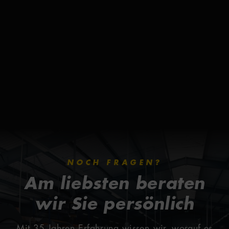
Optima Serie
Tower Serie
NOCH FRAGEN?
Am liebsten beraten
wir Sie persönlich