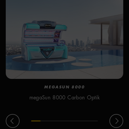
MEGASUN 8000
megaSun 8000 Carbon Optik