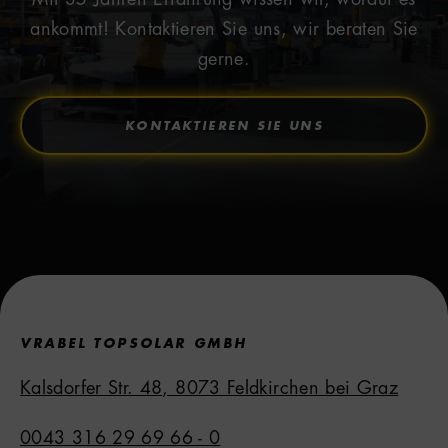
Mit 35 Jahren Erfahrung wissen wir, worauf es
ankommt! Kontaktieren Sie uns, wir beraten Sie
gerne.
KONTAKTIEREN SIE UNS
VRABEL TOPSOLAR GMBH
Kalsdorfer Str. 48, 8073 Feldkirchen bei Graz
0043 316 29 69 66 - 0